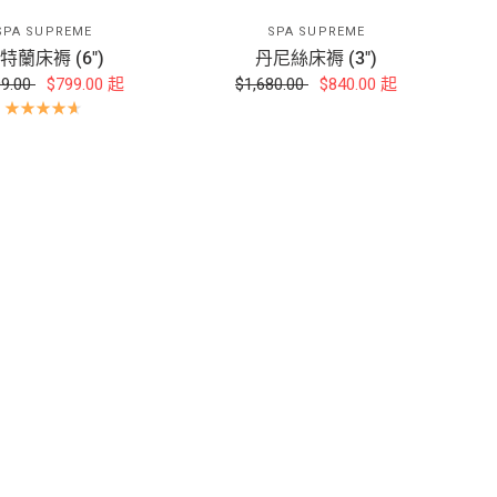
SPA SUPREME
SPA SUPREME
特蘭床褥 (6")
丹尼絲床褥 (3")
99.00
$799.00
起
$1,680.00
$840.00
起