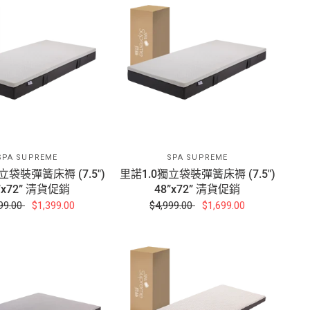
SPA SUPREME
SPA SUPREME
立袋裝彈簧床褥 (7.5")
里諾1.0獨立袋裝彈簧床褥 (7.5")
”x72” 清貨促銷
48”x72” 清貨促銷
99.00
$1,399.00
$4,999.00
$1,699.00