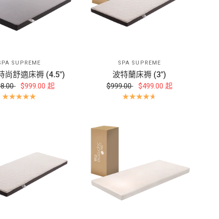
SPA SUPREME
SPA SUPREME
尚舒適床褥 (4.5")
波特蘭床褥 (3")
98.00
$999.00
起
$999.00
$499.00
起