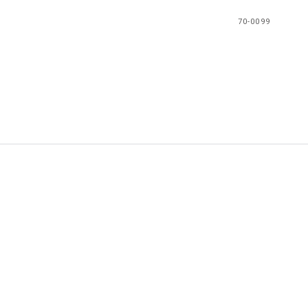
70-0099