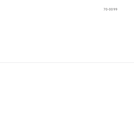
70-0099