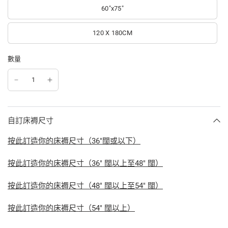
60"x75"
120 X 180CM
數量
自訂床褥尺寸
按此訂造你的床褥尺寸（36"闊或以下）
按此訂造你的床褥尺寸（36" 闊以上至48" 闊）
按此訂造你的床褥尺寸（48" 闊以上至54" 闊）
按此訂造你的床褥尺寸（54" 闊以上）