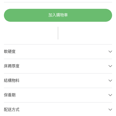
加入購物車
軟硬度
床褥厚度
結構物料
保養期
配送方式