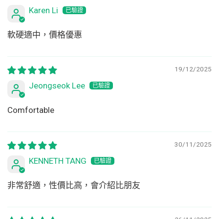
Karen Li
軟硬適中，價格優惠
19/12/2025
Jeongseok Lee
Comfortable
30/11/2025
KENNETH TANG
非常舒適，性價比高，會介紹比朋友