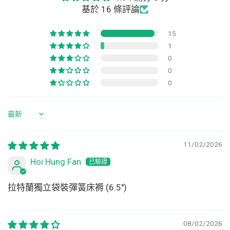
基於 16 條評論
15
1
0
0
0
Sort by
11/02/2026
Hoi Hung Fan
拉特蘭獨立袋裝彈簧床褥 (6.5")
08/02/2026