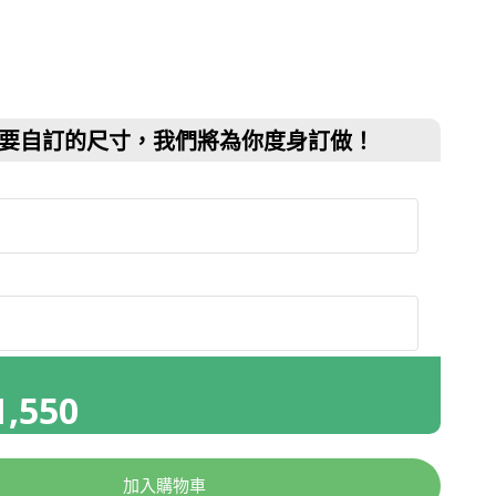
要自訂的尺寸，我們將為你度身訂做！
1,550
加入購物車