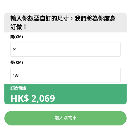
輸入你想要自訂的尺寸，我們將為你度身
訂做！
闊(CM)
長(CM)
訂造價錢
HK$
2,069
加入購物車