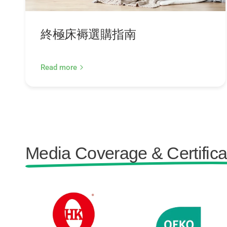
終極床褥選購指南
Read more
Media Coverage & Certifica