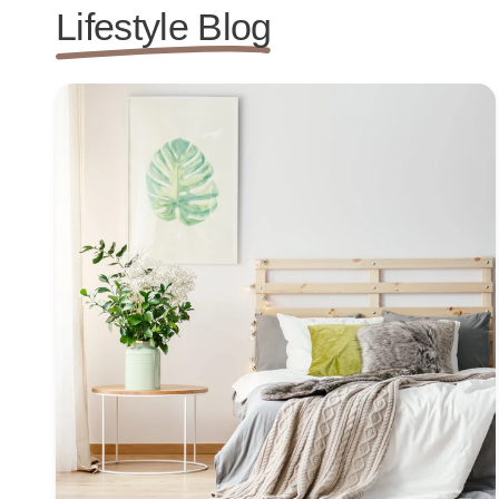
Lifestyle Blog