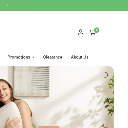
網店買滿$600免運費🚚按此WhatsApp客服
0
Promotions
Clearance
About Us