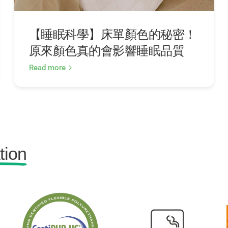
【睡眠科學】床單顏色的秘密！
原來顏色真的會影響睡眠品質
Read more
tion