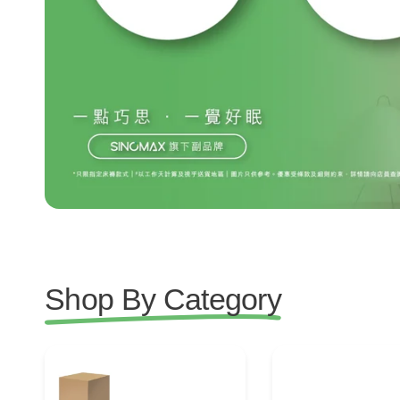
Shop By Category